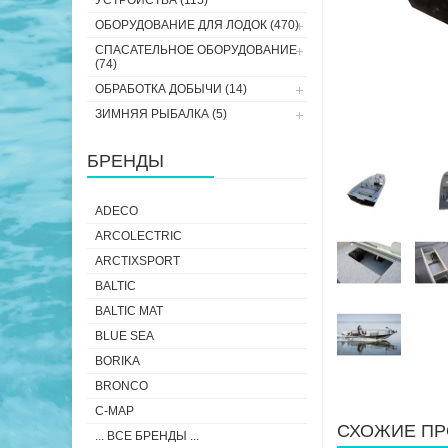
УСТРОЙСТВА (115)
ОБОРУДОВАНИЕ ДЛЯ ЛОДОК (470)
СПАСАТЕЛЬНОЕ ОБОРУДОВАНИЕ
(74)
ОБРАБОТКА ДОБЫЧИ (14)
ЗИМНЯЯ РЫБАЛКА (5)
БРЕНДЫ
ADECO
ARCOLECTRIC
ARCTIXSPORT
BALTIC
BALTIC MAT
BLUE SEA
BORIKA
BRONCO
C-MAP
СХОЖИЕ ПР
... ВСЕ БРЕНДЫ ...