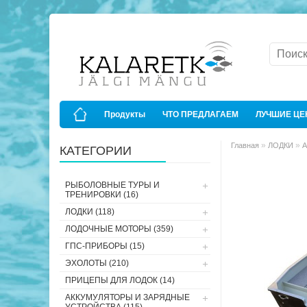
Продукты
ЧТО ПРЕДЛАГАЕМ
ЛУЧШИЕ Ц
»
»
Главная
ЛОДКИ
А
КАТЕГОРИИ
РЫБОЛОВНЫЕ ТУРЫ И
ТРЕНИРОВКИ (16)
ЛОДКИ (118)
ЛОДОЧНЫЕ МОТОРЫ (359)
ГПС-ПРИБОРЫ (15)
ЭХОЛОТЫ (210)
ПРИЦЕПЫ ДЛЯ ЛОДОК (14)
АККУМУЛЯТОРЫ И ЗАРЯДНЫЕ