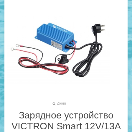
Zoom
Зарядное устройство
VICTRON Smart 12V/13A