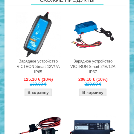
Зарядное устройство
Зарядное устройство
VICTRON Smart 12V/7A
VICTRON Smart 24V/12A
IP65
IP67
125,10 €
(10%)
206,10 €
(10%)
139,00 €
229,00 €